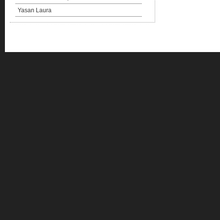
Yasan Laura