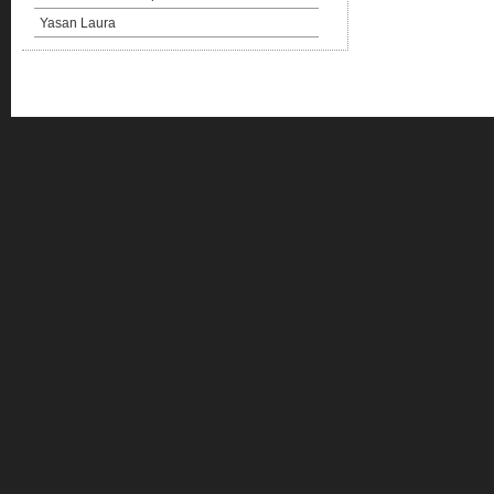
Yasan Laura