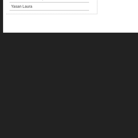
Yasan Laura