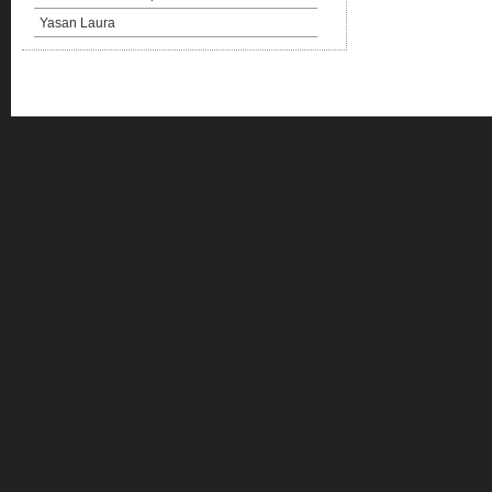
Yasan Laura