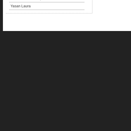
Yasan Laura