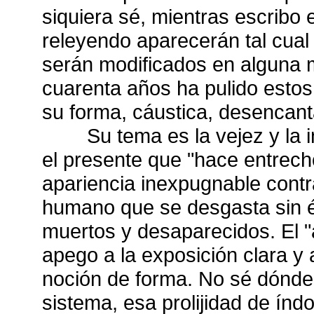
siquiera sé, mientras escribo 
releyendo aparecerán tal cual
serán modificados en alguna 
cuarenta años ha pulido esto
su forma, cáustica, desencant
Su tema es la vejez y la inf
el presente que "hace entrech
apariencia inexpugnable contr
humano que se desgasta sin él
muertos y desaparecidos. El 
apego a la exposición clara y 
noción de forma. No sé dónde 
sistema, esa prolijidad de índo