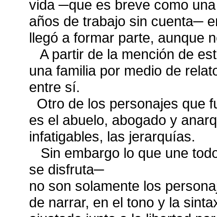
vida ─que es breve como una 
años de trabajo sin cuenta─ en
llegó a formar parte, aunque no 
A partir de la mención de est
una familia por medio de rela
entre sí.
Otro de los personajes que f
es el abuelo, abogado y anarq
infatigables, las jerarquías.
Sin embargo lo que une todos
se disfruta─
no son solamente los personaj
de narrar, en el tono y la sinta