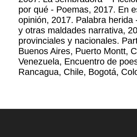
por qué - Poemas, 2017. En es
opinión, 2017. Palabra herid
y otras maldades narrativa, 2
provinciales y nacionales. Par
Buenos Aires, Puerto Montt, C
Venezuela, Encuentro de poe
Rancagua, Chile, Bogotá, Co